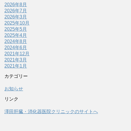
2026年8月
2026年7月
2026年3月
2025年10月
2025年5月
2025年4月
2024年8月
2024年6月
2021年12月
2021年3月
2021年1月
カテゴリー
お知らせ
リンク
澤田肝臓・消化器医院クリニックのサイトへ