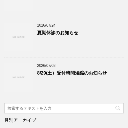
2026/07/24
夏期休診のお知らせ
2026/07/03
8/29(土）受付時間短縮のお知らせ
月別アーカイブ