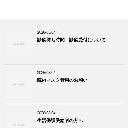
2026/08/04
診察待ち時間・診察受付について
2026/08/04
院内マスク着用のお願い
2026/08/04
生活保護受給者の方へ