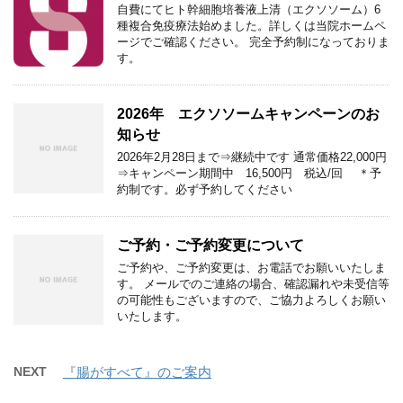
自費にてヒト幹細胞培養液上清（エクソソーム）6
種複合免疫療法始めました。詳しくは当院ホームペ
ージでご確認ください。 完全予約制になっておりま
す。
2026年 エクソソームキャンペーンのお
知らせ
2026年2月28日まで⇒継続中です 通常価格22,000円
⇒キャンペーン期間中 16,500円 税込/回 ＊予
約制です。必ず予約してください
ご予約・ご予約変更について
ご予約や、ご予約変更は、お電話でお願いいたしま
す。 メールでのご連絡の場合、確認漏れや未受信等
の可能性もございますので、ご協力よろしくお願い
いたします。
NEXT
『腸がすべて』のご案内