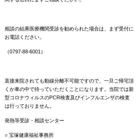
相談の結果医療機関受診を勧められた場合は、まず受付に
お電話ください。
（0797-88-6001）
直接来院されても動線分離不可能ですので、一旦ご帰宅頂
くか車の中で待っていただくことになります。当院では新
型コロナウィルスのPCR検査及びインフルエンザの検査
は行っておりません。
発熱等受診・相談センター
○ 宝塚健康福祉事務所