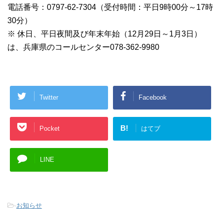
電話番号：0797-62-7304（受付時間：平日9時00分～17時
30分）
※ 休日、平日夜間及び年末年始（12月29日～1月3日）
は、兵庫県のコールセンター078-362-9980
Twitter
Facebook
B!
Pocket
はてブ
LINE
-
お知らせ