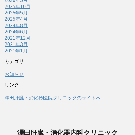
2026年3月
2025年10月
2025年5月
2025年4月
2024年8月
2024年6月
2021年12月
2021年3月
2021年1月
カテゴリー
お知らせ
リンク
澤田肝臓・消化器医院クリニックのサイトへ
澤田肝臓・消化器内科クリニック