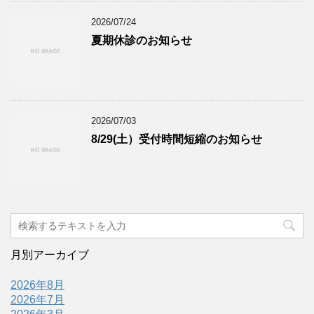
2026/07/24
夏期休診のお知らせ
2026/07/03
8/29(土）受付時間短縮のお知らせ
月別アーカイブ
2026年8月
2026年7月