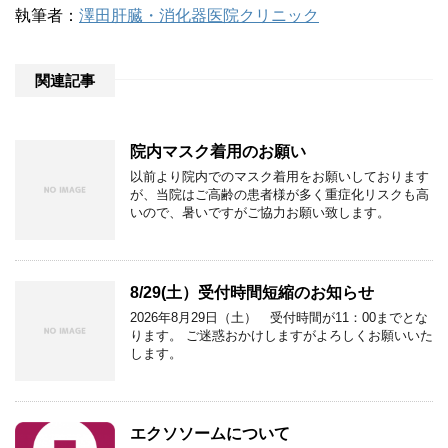
執筆者：
澤田肝臓・消化器医院クリニック
関連記事
院内マスク着用のお願い
以前より院内でのマスク着用をお願いしております
が、当院はご高齢の患者様が多く重症化リスクも高
いので、暑いですがご協力お願い致します。
8/29(土）受付時間短縮のお知らせ
2026年8月29日（土） 受付時間が11：00までとな
ります。 ご迷惑おかけしますがよろしくお願いいた
します。
エクソソームについて