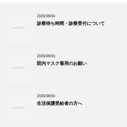
2026/08/04
診察待ち時間・診察受付について
2026/08/04
院内マスク着用のお願い
2026/08/04
生活保護受給者の方へ